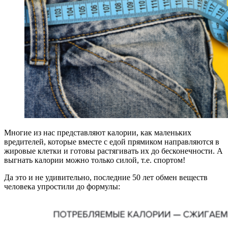
Многие из нас представляют калории, как маленьких
вредителей, которые вместе с едой прямиком направляются в
жировые клетки и готовы растягивать их до бесконечности. А
выгнать калории можно только силой, т.е. спортом!
Да это и не удивительно, последние 50 лет обмен веществ
человека упростили до формулы: