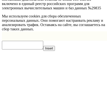
включено в единый реестр российских программ для
электронных вычислительных машин и баз данных №29835
Мы используем cookies для сбора обезличенных
персональных данных. Они помогают настраивать рекламу и
анализировать трафик. Оставаясь на сайте, вы соглашаетесь на
сбор таких данных.
Insert