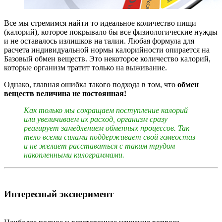
Все мы стремимся найти то идеальное количество пищи
(калорий), которое покрывало бы все физиологические нужды
и не оставалось излишков на талии. Любая формула для
расчета индивидуальной нормы калорийности опирается на
Базовый обмен веществ. Это некоторое количество калорий,
которые организм тратит только на выживание.
Однако, главная ошибка такого подхода в том, что
обмен
веществ величина не постоянная!
Как только мы сокращаем поступление калорий
или увеличиваем их расход, организм сразу
реагирует замедлением обменных процессов. Так
тело всеми силами поддерживает свой гомеостаз
и не желает расставаться с таким трудом
накопленными килограммами.
Интересный эксперимент