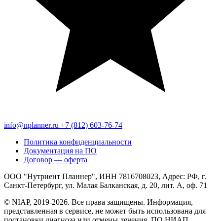
info@nplanner.ru
+7 (812) 603-76-74
Политика конфиденциальности
Документация на ПО
Договор — оферта
ООО "Нутриент Планнер", ИНН 7816708023, Адрес: РФ, г.
Санкт-Петербург, ул. Малая Балканская, д. 20, лит. А, оф. 71
© NIAP, 2019-2026. Все права защищены. Информация,
представленная в сервисе, не может быть использована для
постановки диагноза или отмены лечения. ПО НИАП