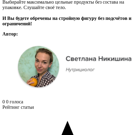
Выбирайте максимально цельные продукты без состава на
упаковке. Слушайте своё тело.
И Вы будете обречены на стройную фигуру без подсчётов и
ограничений!
Автор:
0
0
голоса
Рейтинг статьи