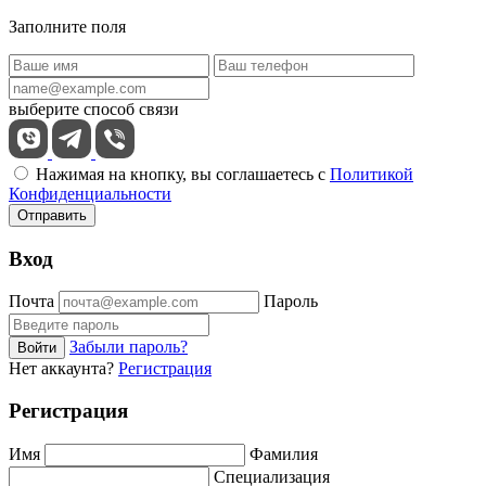
Заполните поля
выберите способ связи
Нажимая на кнопку, вы соглашаетесь с
Политикой
Конфиденциальности
Отправить
Вход
Почта
Пароль
Забыли пароль?
Войти
Нет аккаунта?
Регистрация
Регистрация
Имя
Фамилия
Специализация