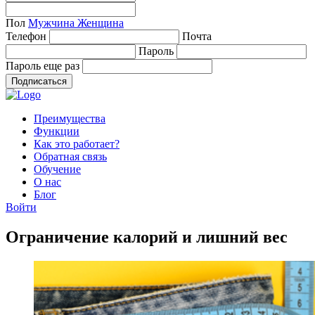
Пол
Мужчина
Женщина
Телефон
Почта
Пароль
Пароль еще раз
Подписаться
Преимущества
Функции
Как это работает?
Обратная связь
Обучение
О нас
Блог
Войти
Ограничение калорий и лишний вес