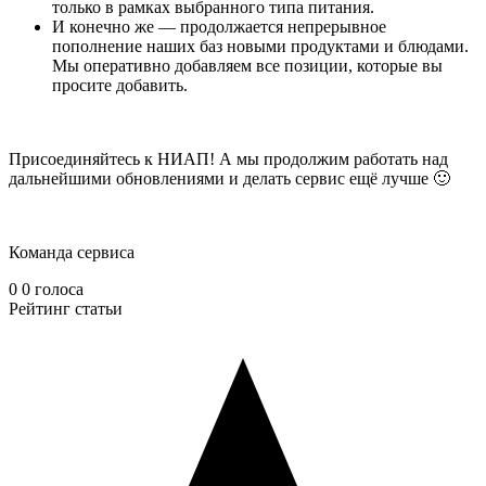
только в рамках выбранного типа питания.
И конечно же
—
продолжается непрерывное
пополнение наших баз новыми продуктами и блюдами.
Мы оперативно добавляем все позиции, которые вы
просите добавить.
Присоединяйтесь к НИАП! А мы продолжим работать над
дальнейшими обновлениями и делать сервис ещё лучше 🙂
Команда сервиса
0
0
голоса
Рейтинг статьи