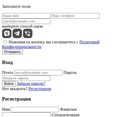
Заполните поля
выберите способ связи
Нажимая на кнопку, вы соглашаетесь с
Политикой
Конфиденциальности
Отправить
Вход
Почта
Пароль
Забыли пароль?
Войти
Нет аккаунта?
Регистрация
Регистрация
Имя
Фамилия
Специализация