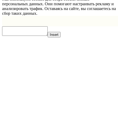
персональных данных. Они помогают настраивать рекламу и
анализировать трафик. Оставаясь на сайте, вы соглашаетесь на
сбор таких данных.
Insert